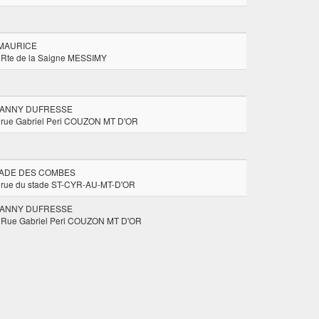
 MAURICE
 Rte de la Saigne MESSIMY
ANNY DUFRESSE
 rue Gabriel Peri COUZON MT D'OR
ADE DES COMBES
 rue du stade ST-CYR-AU-MT-D'OR
ANNY DUFRESSE
 Rue Gabriel Peri COUZON MT D'OR