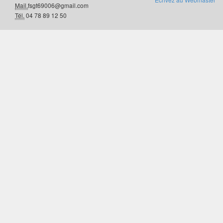
Mail.
fsgt69006@gmail.com
Tél.
04 78 89 12 50