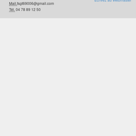
Mail.
fsgt69006@gmail.com
Tél.
04 78 89 12 50