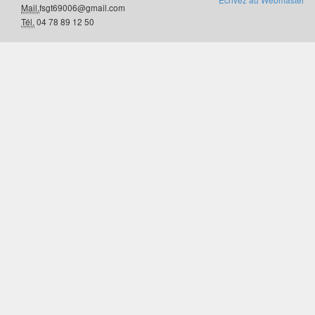
Mail.
fsgt69006@gmail.com
Tél.
04 78 89 12 50