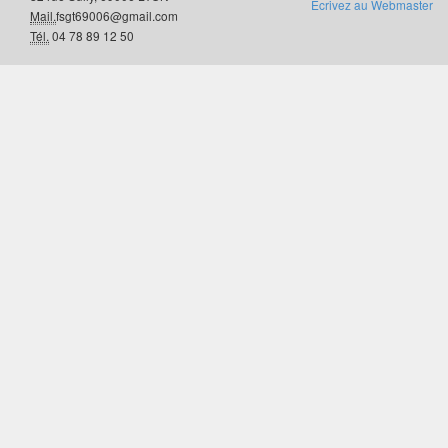
Ecrivez au Webmaster
Mail.
fsgt69006@gmail.com
Tél.
04 78 89 12 50